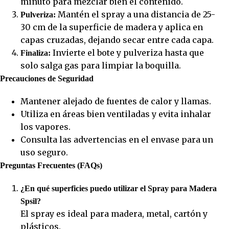
minuto para mezclar bien el contenido.
Mantén el spray a una distancia de 25-
Pulveriza:
30 cm de la superficie de madera y aplica en
capas cruzadas, dejando secar entre cada capa.
Invierte el bote y pulveriza hasta que
Finaliza:
solo salga gas para limpiar la boquilla.
Precauciones de Seguridad
Mantener alejado de fuentes de calor y llamas.
Utiliza en áreas bien ventiladas y evita inhalar
los vapores.
Consulta las advertencias en el envase para un
uso seguro.
Preguntas Frecuentes (FAQs)
¿En qué superficies puedo utilizar el Spray para Madera
Spsil?
El spray es ideal para madera, metal, cartón y
plásticos.