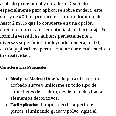
acabado profesional y duradero. Diseñado
especialmente para aplicarse sobre madera, este
spray de 400 ml proporciona un rendimiento de
hasta 2 m², lo que lo convierte en una opción
eficiente para cualquier entusiasta del bricolaje. Su
fórmula versátil se adhiere perfectamente a
diversas superficies, incluyendo madera, metal,
cartón y plásticos, permitiéndote dar rienda suelta a
tu creatividad.
Características Principales
Diseñado para ofrecer un
Ideal para Madera:
acabado suave y uniforme en todo tipo de
superficies de madera, desde muebles hasta
elementos decorativos.
Limpia bien la superficie a
Fácil Aplicación:
pintar, eliminando grasa y polvo. Agita el