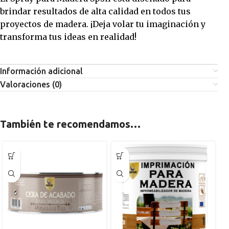
brindar resultados de alta calidad en todos tus
proyectos de madera. ¡Deja volar tu imaginación y
transforma tus ideas en realidad!
Información adicional
Valoraciones (0)
También te recomendamos…