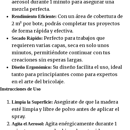
aerosol durante 1 minuto para asegurar una
mezcla perfecta.
Con un área de cobertura de
Rendimiento Eficiente:
2 m² por bote, podrás completar tus proyectos
de forma rápida y efectiva.
Perfecto para trabajos que
Secado Rápido:
requieren varias capas, seca en solo unos
minutos, permitiéndote continuar con tus
creaciones sin esperas largas.
Su diseño facilita el uso, ideal
Diseño Ergonómico:
tanto para principiantes como para expertos
en el arte del bricolaje.
Instrucciones de Uso
Asegúrate de que la madera
Limpia la Superficie:
esté limpia y libre de polvo antes de aplicar el
spray.
Agita enérgicamente durante 1
Agita el Aerosol: