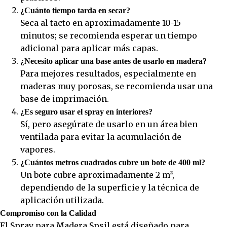
¿Cuánto tiempo tarda en secar?
Seca al tacto en aproximadamente 10-15
minutos; se recomienda esperar un tiempo
adicional para aplicar más capas.
¿Necesito aplicar una base antes de usarlo en madera?
Para mejores resultados, especialmente en
maderas muy porosas, se recomienda usar una
base de imprimación.
¿Es seguro usar el spray en interiores?
Sí, pero asegúrate de usarlo en un área bien
ventilada para evitar la acumulación de
vapores.
¿Cuántos metros cuadrados cubre un bote de 400 ml?
Un bote cubre aproximadamente 2 m²,
dependiendo de la superficie y la técnica de
aplicación utilizada.
Compromiso con la Calidad
El Spray para Madera Spsil está diseñado para