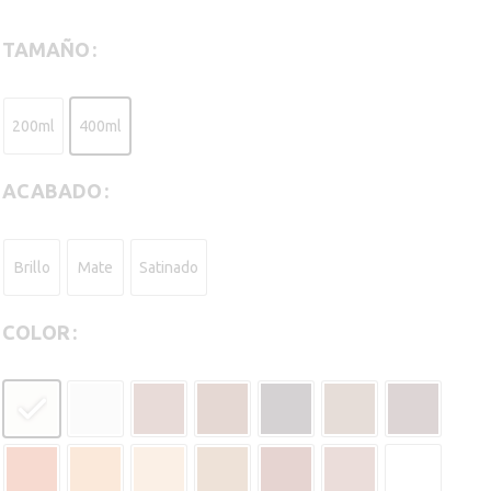
TAMAÑO
200ml
400ml
ACABADO
Brillo
Mate
Satinado
COLOR