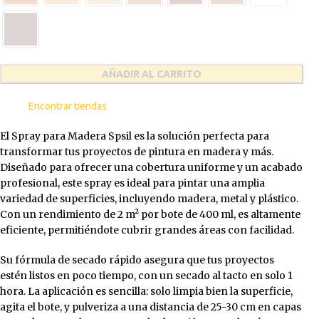
AÑADIR AL CARRITO
Encontrar tiendas
El Spray para Madera Spsil es la solución perfecta para
transformar tus proyectos de pintura en madera y más.
Diseñado para ofrecer una cobertura uniforme y un acabado
profesional, este spray es ideal para pintar una amplia
variedad de superficies, incluyendo madera, metal y plástico.
Con un rendimiento de 2 m² por bote de 400 ml, es altamente
eficiente, permitiéndote cubrir grandes áreas con facilidad.
Su fórmula de secado rápido asegura que tus proyectos
estén listos en poco tiempo, con un secado al tacto en solo 1
hora. La aplicación es sencilla: solo limpia bien la superficie,
agita el bote, y pulveriza a una distancia de 25-30 cm en capas