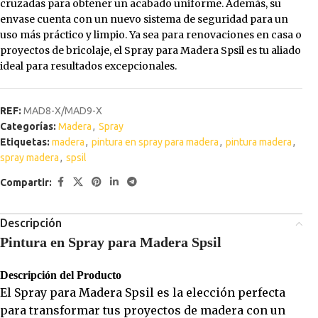
cruzadas para obtener un acabado uniforme. Además, su
envase cuenta con un nuevo sistema de seguridad para un
uso más práctico y limpio. Ya sea para renovaciones en casa o
proyectos de bricolaje, el Spray para Madera Spsil es tu aliado
ideal para resultados excepcionales.
REF:
MAD8-X/MAD9-X
Categorías:
Madera
,
Spray
Etiquetas:
madera
,
pintura en spray para madera
,
pintura madera
,
spray madera
,
spsil
Compartir:
Descripción
Pintura en Spray para Madera Spsil
Descripción del Producto
El Spray para Madera Spsil es la elección perfecta
para transformar tus proyectos de madera con un