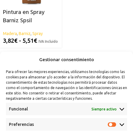
Pintura en Spray
Barniz Spsil
Madera
,
Barniz
,
Spray
3,82
€
-
5,51
€
IVA Incluido
Gestionar consentimiento
Para ofrecer las mejores experiencias, utilizamos tecnologías como las
cookies para almacenar y/o acceder a la información del dispositivo. El
consentimiento de estas tecnologías nos permitirá procesar datos
como el comportamiento de navegación o las identificaciones únicas en
este sitio. No consentir o retirar el consentimiento, puede afectar
negativamente a ciertas características y funciones.
Funcional
Siempre activo
Preferencias