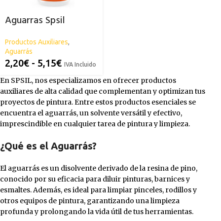
Aguarras Spsil
Productos Auxiliares
,
Aguarrás
2,20
€
-
5,15
€
IVA Incluido
En SPSIL, nos especializamos en ofrecer productos
auxiliares de alta calidad que complementan y optimizan tus
proyectos de pintura. Entre estos productos esenciales se
encuentra el aguarrás, un solvente versátil y efectivo,
imprescindible en cualquier tarea de pintura y limpieza.
¿Qué es el Aguarrás?
El aguarrás es un disolvente derivado de la resina de pino,
conocido por su eficacia para diluir pinturas, barnices y
esmaltes. Además, es ideal para limpiar pinceles, rodillos y
otros equipos de pintura, garantizando una limpieza
profunda y prolongando la vida útil de tus herramientas.