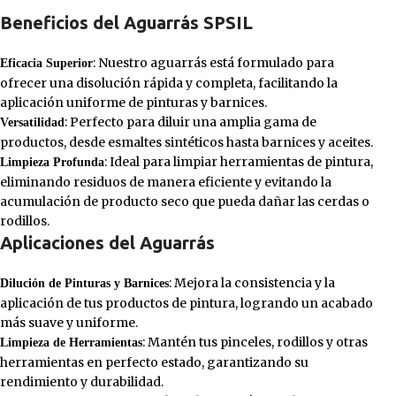
Beneficios del Aguarrás SPSIL
: Nuestro aguarrás está formulado para
Eficacia Superior
ofrecer una disolución rápida y completa, facilitando la
aplicación uniforme de pinturas y barnices.
: Perfecto para diluir una amplia gama de
Versatilidad
productos, desde esmaltes sintéticos hasta barnices y aceites.
: Ideal para limpiar herramientas de pintura,
Limpieza Profunda
eliminando residuos de manera eficiente y evitando la
acumulación de producto seco que pueda dañar las cerdas o
rodillos.
Aplicaciones del Aguarrás
: Mejora la consistencia y la
Dilución de Pinturas y Barnices
aplicación de tus productos de pintura, logrando un acabado
más suave y uniforme.
: Mantén tus pinceles, rodillos y otras
Limpieza de Herramientas
herramientas en perfecto estado, garantizando su
rendimiento y durabilidad.