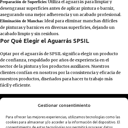
: Utiliza el aguarrás para limpiar y
Preparación de Superficies
desengrasar superficies antes de aplicar pintura o barniz,
asegurando una mejor adherencia y un acabado profesional.
: Ideal para eliminar manchas difíciles
Eliminación de Manchas
de pinturas y barnices en diversas superficies, dejando un
acabado limpio y sin residuos.
Por Qué Elegir el Aguarrás SPSIL
Optar por el aguarrás de SPSIL significa elegir un producto
de confianza, respaldado por años de experiencia en el
sector de la pintura y los productos auxiliares. Nuestros
clientes confían en nosotros por la consistencia y eficacia de
nuestros productos, diseñados para hacer tu trabajo más
fácil y eficiente.
Gestionar consentimiento
Para ofrecer las mejores experiencias, utilizamos tecnologías como las
cookies para almacenar y/o acceder a la información del dispositivo. El
consentimiento de estas tecnologías nos permitirá procesar datos