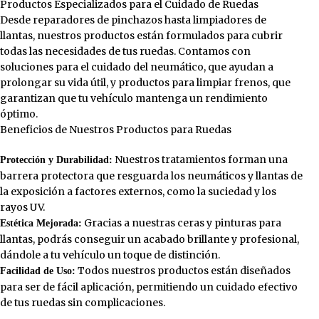
Productos Especializados para el Cuidado de Ruedas
Desde reparadores de pinchazos hasta limpiadores de
llantas, nuestros productos están formulados para cubrir
todas las necesidades de tus ruedas. Contamos con
soluciones para el cuidado del neumático, que ayudan a
prolongar su vida útil, y productos para limpiar frenos, que
garantizan que tu vehículo mantenga un rendimiento
óptimo.
Beneficios de Nuestros Productos para Ruedas
Nuestros tratamientos forman una
Protección y Durabilidad:
barrera protectora que resguarda los neumáticos y llantas de
la exposición a factores externos, como la suciedad y los
rayos UV.
Gracias a nuestras ceras y pinturas para
Estética Mejorada:
llantas, podrás conseguir un acabado brillante y profesional,
dándole a tu vehículo un toque de distinción.
Todos nuestros productos están diseñados
Facilidad de Uso:
para ser de fácil aplicación, permitiendo un cuidado efectivo
de tus ruedas sin complicaciones.