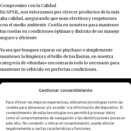
Compromiso con la Calidad
En SPSIL, nos esforzamos por ofrecer productos de la más
alta calidad, asegurando que sean efectivos y respetuosos
con el medio ambiente. Confía en nosotros para mantener
tus ruedas en condiciones óptimas y disfruta de un manejo
seguro y eficiente.
Ya sea que busques reparar un pinchazo o simplemente
mantener la limpieza y el brillo de tus llantas, en nuestra
categoría de «Ruedas» encontrarás todo lo necesario para
mantener tu vehículo en perfectas condiciones.
Gestionar consentimiento
Para ofrecer las mejores experiencias, utilizamos tecnologías como las
cookies para almacenar y/o acceder a la información del dispositivo. El
consentimiento de estas tecnologías nos permitirá procesar datos
como el comportamiento de navegación o las identificaciones únicas en
este sitio. No consentir o retirar el consentimiento, puede afectar
negativamente a ciertas características y funciones.