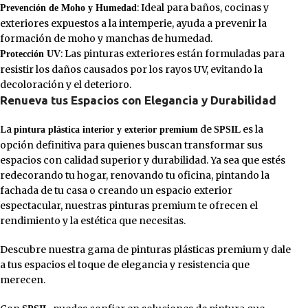
: Ideal para baños, cocinas y
Prevención de Moho y Humedad
exteriores expuestos a la intemperie, ayuda a prevenir la
formación de moho y manchas de humedad.
: Las pinturas exteriores están formuladas para
Protección UV
resistir los daños causados por los rayos UV, evitando la
decoloración y el deterioro.
Renueva tus Espacios con Elegancia y Durabilidad
La
de
es la
pintura plástica interior y exterior premium
SPSIL
opción definitiva para quienes buscan transformar sus
espacios con calidad superior y durabilidad. Ya sea que estés
redecorando tu hogar, renovando tu oficina, pintando la
fachada de tu casa o creando un espacio exterior
espectacular, nuestras pinturas premium te ofrecen el
rendimiento y la estética que necesitas.
Descubre nuestra gama de pinturas plásticas premium y dale
a tus espacios el toque de elegancia y resistencia que
merecen.