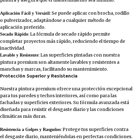
: Se puede aplicar con brocha, rodillo
Aplicación Fácil y Versátil
o pulverizador, adaptándose a cualquier método de
aplicación preferido.
: La fórmula de secado rápido permite
Secado Rápido
completar proyectos más rápido, reduciendo el tiempo de
inactividad.
: Las superficies pintadas con nuestra
Lavable y Resistente
pintura premium son altamente lavables y resistentes a
manchas y marcas, facilitando su mantenimiento.
Protección Superior y Resistencia
Nuestra pintura premium ofrece una protección excepcional
para tus paredes y techos interiores, así como para las
fachadas y superficies exteriores. Su fórmula avanzada está
diseñada para resistir el desgaste diario y las condiciones
climáticas más duras.
: Protege tus superficies contra
Resistencia a Golpes y Rasguños
el desgaste diario, manteniéndolas en perfectas condiciones.