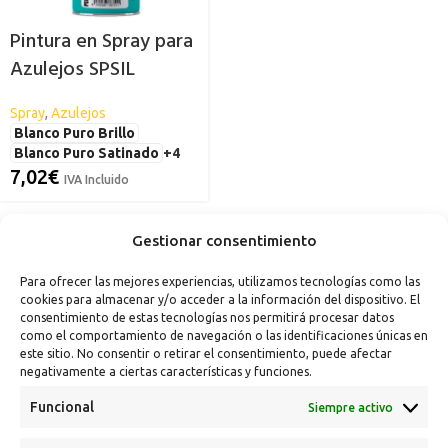
Pintura en Spray para
Azulejos SPSIL
Spray
,
Azulejos
Blanco Puro Brillo
Blanco Puro Satinado
+4
7,02
€
IVA Incluido
Gestionar consentimiento
Para ofrecer las mejores experiencias, utilizamos tecnologías como las
cookies para almacenar y/o acceder a la información del dispositivo. El
consentimiento de estas tecnologías nos permitirá procesar datos
como el comportamiento de navegación o las identificaciones únicas en
este sitio. No consentir o retirar el consentimiento, puede afectar
negativamente a ciertas características y funciones.
Funcional
Siempre activo