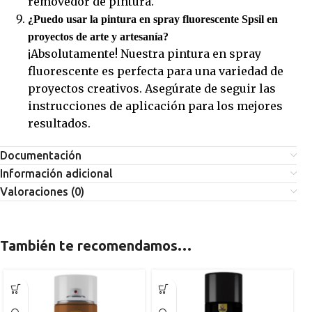
removedor de pintura.
¿Puedo usar la pintura en spray fluorescente Spsil en
proyectos de arte y artesanía?
¡Absolutamente! Nuestra pintura en spray
fluorescente es perfecta para una variedad de
proyectos creativos. Asegúrate de seguir las
instrucciones de aplicación para los mejores
resultados.
Documentación
Información adicional
Valoraciones (0)
También te recomendamos…