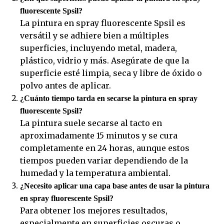
fluorescente Spsil?
La pintura en spray fluorescente Spsil es
versátil y se adhiere bien a múltiples
superficies, incluyendo metal, madera,
plástico, vidrio y más. Asegúrate de que la
superficie esté limpia, seca y libre de óxido o
polvo antes de aplicar.
¿Cuánto tiempo tarda en secarse la pintura en spray
fluorescente Spsil?
La pintura suele secarse al tacto en
aproximadamente 15 minutos y se cura
completamente en 24 horas, aunque estos
tiempos pueden variar dependiendo de la
humedad y la temperatura ambiental.
¿Necesito aplicar una capa base antes de usar la pintura
en spray fluorescente Spsil?
Para obtener los mejores resultados,
especialmente en superficies oscuras o