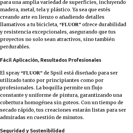
para una amplia variedad de superficies, incluyendo
madera, metal, tela y plástico. Ya sea que estés
creando arte en lienzo o añadiendo detalles
llamativos a tu bicicleta,
ofrece durabilidad
“FLUOR”
y resistencia excepcionales, asegurando que tus
proyectos no solo sean atractivos, sino también
perdurables.
Fácil Aplicación, Resultados Profesionales
El spray
de Spsil está diseñado para ser
“FLUOR”
utilizado tanto por principiantes como por
profesionales. La boquilla permite un flujo
constante y uniforme de pintura, garantizando una
cobertura homogénea sin goteos. Con un tiempo de
secado rápido, tus creaciones estarán listas para ser
admiradas en cuestión de minutos.
Seguridad y Sostenibilidad