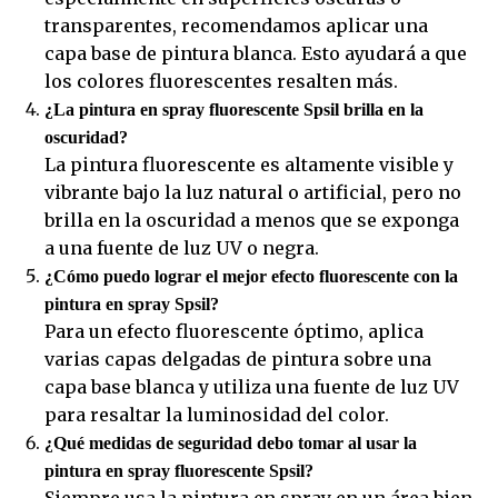
transparentes, recomendamos aplicar una
capa base de pintura blanca. Esto ayudará a que
los colores fluorescentes resalten más.
¿La pintura en spray fluorescente Spsil brilla en la
oscuridad?
La pintura fluorescente es altamente visible y
vibrante bajo la luz natural o artificial, pero no
brilla en la oscuridad a menos que se exponga
a una fuente de luz UV o negra.
¿Cómo puedo lograr el mejor efecto fluorescente con la
pintura en spray Spsil?
Para un efecto fluorescente óptimo, aplica
varias capas delgadas de pintura sobre una
capa base blanca y utiliza una fuente de luz UV
para resaltar la luminosidad del color.
¿Qué medidas de seguridad debo tomar al usar la
pintura en spray fluorescente Spsil?