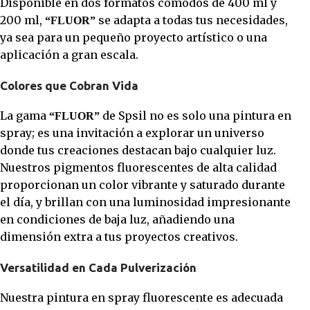
Disponible en dos formatos cómodos de 400 ml y
200 ml,
se adapta a todas tus necesidades,
“FLUOR”
ya sea para un pequeño proyecto artístico o una
aplicación a gran escala.
Colores que Cobran Vida
La gama
de Spsil no es solo una pintura en
“FLUOR”
spray; es una invitación a explorar un universo
donde tus creaciones destacan bajo cualquier luz.
Nuestros pigmentos fluorescentes de alta calidad
proporcionan un color vibrante y saturado durante
el día, y brillan con una luminosidad impresionante
en condiciones de baja luz, añadiendo una
dimensión extra a tus proyectos creativos.
Versatilidad en Cada Pulverización
Nuestra pintura en spray fluorescente es adecuada