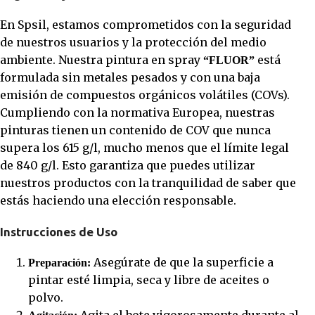
En Spsil, estamos comprometidos con la seguridad
de nuestros usuarios y la protección del medio
ambiente. Nuestra pintura en spray
está
“FLUOR”
formulada sin metales pesados y con una baja
emisión de compuestos orgánicos volátiles (COVs).
Cumpliendo con la normativa Europea, nuestras
pinturas tienen un contenido de COV que nunca
supera los 615 g/l, mucho menos que el límite legal
de 840 g/l. Esto garantiza que puedes utilizar
nuestros productos con la tranquilidad de saber que
estás haciendo una elección responsable.
Instrucciones de Uso
Asegúrate de que la superficie a
Preparación:
pintar esté limpia, seca y libre de aceites o
polvo.