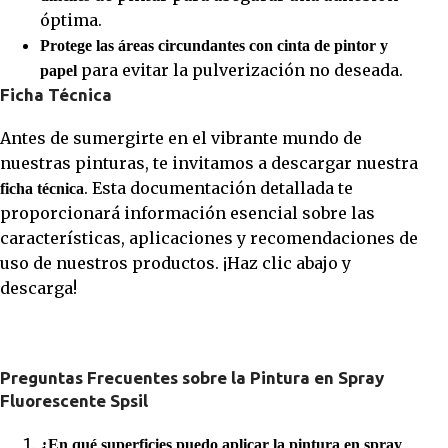
óptima.
Protege las áreas circundantes con cinta de pintor y
para evitar la pulverización no deseada.
papel
Ficha Técnica
Antes de sumergirte en el vibrante mundo de
nuestras pinturas, te invitamos a descargar nuestra
. Esta documentación detallada te
ficha técnica
proporcionará información esencial sobre las
características, aplicaciones y recomendaciones de
uso de nuestros productos. ¡Haz clic abajo y
descarga!
Preguntas Frecuentes sobre la Pintura en Spray
Fluorescente Spsil
¿En qué superficies puedo aplicar la pintura en spray