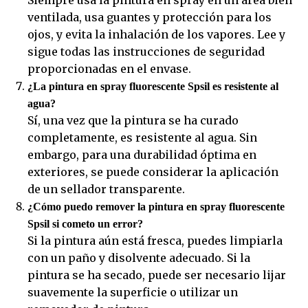
Siempre usa la pintura en spray en un área bien
ventilada, usa guantes y protección para los
ojos, y evita la inhalación de los vapores. Lee y
sigue todas las instrucciones de seguridad
proporcionadas en el envase.
¿La pintura en spray fluorescente Spsil es resistente al
agua?
Sí, una vez que la pintura se ha curado
completamente, es resistente al agua. Sin
embargo, para una durabilidad óptima en
exteriores, se puede considerar la aplicación
de un sellador transparente.
¿Cómo puedo remover la pintura en spray fluorescente
Spsil si cometo un error?
Si la pintura aún está fresca, puedes limpiarla
con un paño y disolvente adecuado. Si la
pintura se ha secado, puede ser necesario lijar
suavemente la superficie o utilizar un