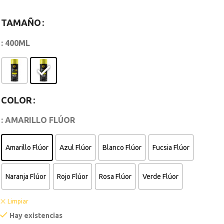
TAMAÑO
: 400ML
COLOR
: AMARILLO FLÚOR
Amarillo Flúor
Azul Flúor
Blanco Flúor
Fucsia Flúor
Naranja Flúor
Rojo Flúor
Rosa Flúor
Verde Flúor
Limpiar
Hay existencias