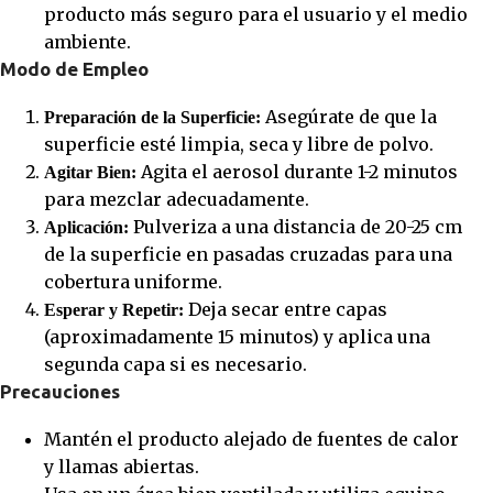
producto más seguro para el usuario y el medio
ambiente.
Modo de Empleo
Asegúrate de que la
Preparación de la Superficie:
superficie esté limpia, seca y libre de polvo.
Agita el aerosol durante 1-2 minutos
Agitar Bien:
para mezclar adecuadamente.
Pulveriza a una distancia de 20-25 cm
Aplicación:
de la superficie en pasadas cruzadas para una
cobertura uniforme.
Deja secar entre capas
Esperar y Repetir:
(aproximadamente 15 minutos) y aplica una
segunda capa si es necesario.
Precauciones
Mantén el producto alejado de fuentes de calor
y llamas abiertas.