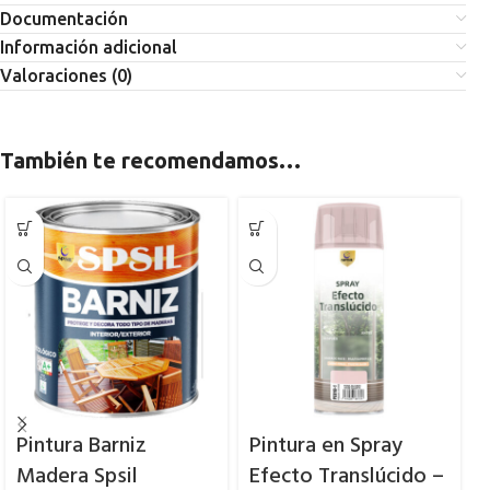
Documentación
Información adicional
Valoraciones (0)
También te recomendamos…
Pintura Barniz
Pintura en Spray
Madera Spsil
Efecto Translúcido –