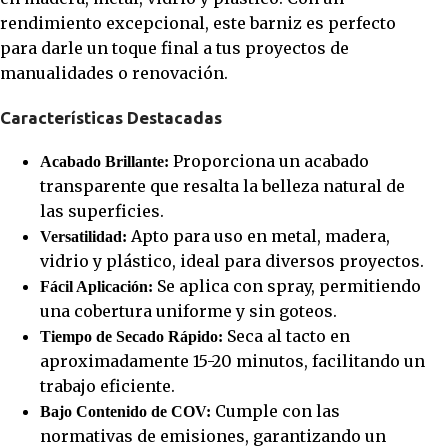
rendimiento excepcional, este barniz es perfecto
para darle un toque final a tus proyectos de
manualidades o renovación.
Características Destacadas
Proporciona un acabado
Acabado Brillante:
transparente que resalta la belleza natural de
las superficies.
Apto para uso en metal, madera,
Versatilidad:
vidrio y plástico, ideal para diversos proyectos.
Se aplica con spray, permitiendo
Fácil Aplicación:
una cobertura uniforme y sin goteos.
Seca al tacto en
Tiempo de Secado Rápido:
aproximadamente 15-20 minutos, facilitando un
trabajo eficiente.
Cumple con las
Bajo Contenido de COV:
normativas de emisiones, garantizando un