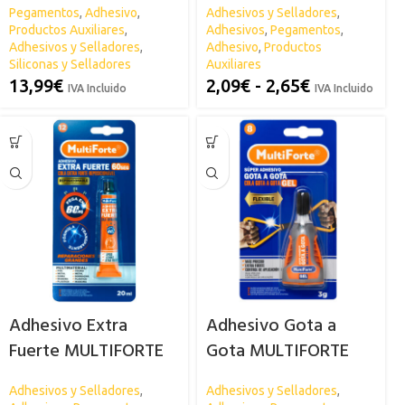
Pegamentos
,
Adhesivo
,
Adhesivos y Selladores
,
Productos Auxiliares
,
Adhesivos
,
Pegamentos
,
Adhesivos y Selladores
,
Adhesivo
,
Productos
Siliconas y Selladores
Auxiliares
13,99
€
2,09
€
-
2,65
€
IVA Incluido
IVA Incluido
Adhesivo Extra
Adhesivo Gota a
Fuerte MULTIFORTE
Gota MULTIFORTE
Adhesivos y Selladores
,
Adhesivos y Selladores
,