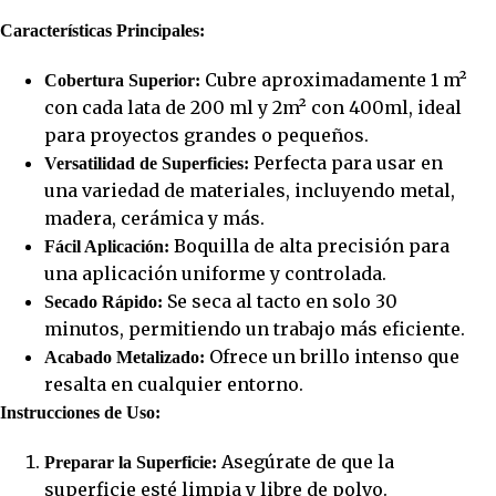
Características Principales:
Cubre aproximadamente 1 m²
Cobertura Superior:
con cada lata de 200 ml y 2m² con 400ml, ideal
para proyectos grandes o pequeños.
Perfecta para usar en
Versatilidad de Superficies:
una variedad de materiales, incluyendo metal,
madera, cerámica y más.
Boquilla de alta precisión para
Fácil Aplicación:
una aplicación uniforme y controlada.
Se seca al tacto en solo 30
Secado Rápido:
minutos, permitiendo un trabajo más eficiente.
Ofrece un brillo intenso que
Acabado Metalizado:
resalta en cualquier entorno.
Instrucciones de Uso:
Asegúrate de que la
Preparar la Superficie:
superficie esté limpia y libre de polvo.