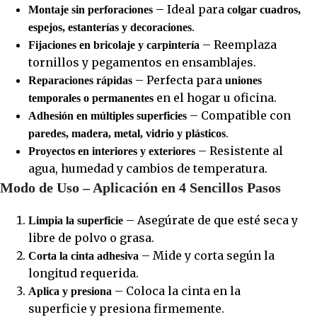
– Ideal para
Montaje sin perforaciones
colgar cuadros,
.
espejos, estanterías y decoraciones
– Reemplaza
Fijaciones en bricolaje y carpintería
tornillos y pegamentos en ensamblajes.
– Perfecta para
Reparaciones rápidas
uniones
en el hogar u oficina.
temporales o permanentes
– Compatible con
Adhesión en múltiples superficies
.
paredes, madera, metal, vidrio y plásticos
– Resistente al
Proyectos en interiores y exteriores
agua, humedad y cambios de temperatura.
Modo de Uso – Aplicación en 4 Sencillos Pasos
– Asegúrate de que esté seca y
Limpia la superficie
libre de polvo o grasa.
– Mide y corta según la
Corta la cinta adhesiva
longitud requerida.
– Coloca la cinta en la
Aplica y presiona
superficie y presiona firmemente.