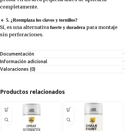
completamente.
🔹
5. ¿Reemplaza los clavos y tornillos?
Sí, es una alternativa
para montaje
fuerte y duradera
sin perforaciones.
Documentación
Información adicional
Valoraciones (0)
Productos relacionados