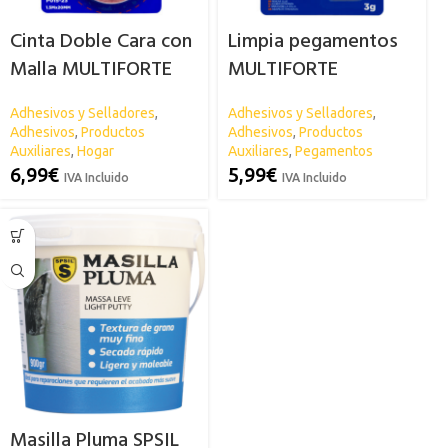
Cinta Doble Cara con
Limpia pegamentos
Malla MULTIFORTE
MULTIFORTE
Adhesivos y Selladores
,
Adhesivos y Selladores
,
Adhesivos
,
Productos
Adhesivos
,
Productos
Auxiliares
,
Hogar
Auxiliares
,
Pegamentos
6,99
€
5,99
€
IVA Incluido
IVA Incluido
Masilla Pluma SPSIL