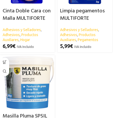
Cinta Doble Cara con
Limpia pegamentos
Malla MULTIFORTE
MULTIFORTE
Adhesivos y Selladores
,
Adhesivos y Selladores
,
Adhesivos
,
Productos
Adhesivos
,
Productos
Auxiliares
,
Hogar
Auxiliares
,
Pegamentos
6,99
€
5,99
€
IVA Incluido
IVA Incluido
Masilla Pluma SPSIL