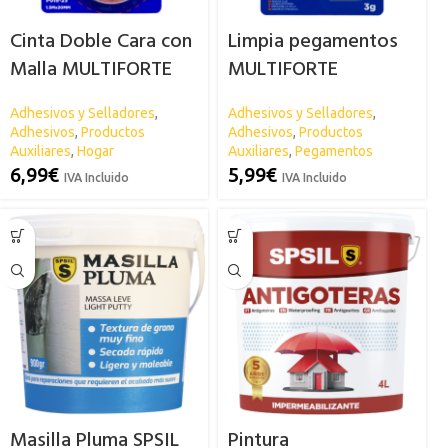
Cinta Doble Cara con
Limpia pegamentos
Malla MULTIFORTE
MULTIFORTE
Adhesivos y Selladores
,
Adhesivos y Selladores
,
Adhesivos
,
Productos
Adhesivos
,
Productos
Auxiliares
,
Hogar
Auxiliares
,
Pegamentos
6,99
€
5,99
€
IVA Incluido
IVA Incluido
Masilla Pluma SPSIL
Pintura