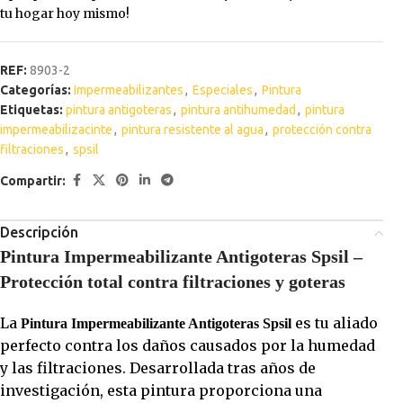
tu hogar hoy mismo!
REF:
8903-2
Categorías:
Impermeabilizantes
,
Especiales
,
Pintura
Etiquetas:
pintura antigoteras
,
pintura antihumedad
,
pintura
impermeabilizacinte
,
pintura resistente al agua
,
protección contra
filtraciones
,
spsil
Compartir:
Descripción
Pintura Impermeabilizante Antigoteras Spsil –
Protección total contra filtraciones y goteras
La
es tu aliado
Pintura Impermeabilizante Antigoteras Spsil
perfecto contra los daños causados por la humedad
y las filtraciones. Desarrollada tras años de
investigación, esta pintura proporciona una