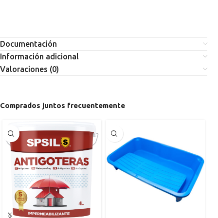
Documentación
Información adicional
Valoraciones (0)
Comprados juntos frecuentemente