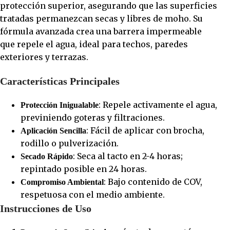
protección superior, asegurando que las superficies
tratadas permanezcan secas y libres de moho. Su
fórmula avanzada crea una barrera impermeable
que repele el agua, ideal para techos, paredes
exteriores y terrazas.
Características Principales
: Repele activamente el agua,
Protección Inigualable
previniendo goteras y filtraciones.
: Fácil de aplicar con brocha,
Aplicación Sencilla
rodillo o pulverización.
: Seca al tacto en 2-4 horas;
Secado Rápido
repintado posible en 24 horas.
: Bajo contenido de COV,
Compromiso Ambiental
respetuosa con el medio ambiente.
Instrucciones de Uso