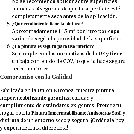
No se recomienda aplicar sobre superficies
húmedas. Asegúrate de que la superficie esté
completamente seca antes de la aplicación.
¿Qué rendimiento tiene la pintura?
Aproximadamente 1-1.5 m² por litro por capa,
variando según la porosidad de la superficie.
¿La pintura es segura para uso interior?
Sí, cumple con las normativas de la UE y tiene
un bajo contenido de COV, lo que la hace segura
para interiores.
Compromiso con la Calidad
Fabricada en la Unión Europea, nuestra pintura
impermeabilizante garantiza calidad y
cumplimiento de estándares exigentes. Protege tu
hogar con la
y
Pintura Impermeabilizante Antigoteras Spsil
disfruta de un entorno seco y seguro. ¡Ordénala hoy
y experimenta la diferencia!