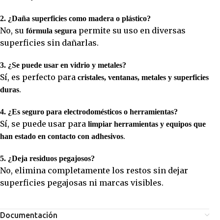
2. ¿Daña superficies como madera o plástico?
No, su
permite su uso en diversas
fórmula segura
superficies sin dañarlas.
3. ¿Se puede usar en vidrio y metales?
Sí, es perfecto para
cristales, ventanas, metales y superficies
.
duras
4. ¿Es seguro para electrodomésticos o herramientas?
Sí, se puede usar para
limpiar herramientas y equipos que
.
han estado en contacto con adhesivos
5. ¿Deja residuos pegajosos?
No, elimina completamente los restos sin dejar
superficies pegajosas ni marcas visibles.
Documentación