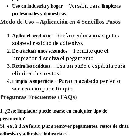
– Versátil para
Uso en industria y hogar
limpiezas
.
profesionales y domésticas
Modo de Uso – Aplicación en 4 Sencillos Pasos
– Rocía o coloca unas gotas
Aplica el producto
sobre el residuo de adhesivo.
– Permite que el
Deja actuar unos segundos
limpiador disuelva el pegamento.
– Usa un paño o espátula para
Retira los residuos
eliminar los restos.
– Para un acabado perfecto,
Limpia la superficie
seca con un paño limpio.
Preguntas Frecuentes (FAQs)
1. ¿Este limpiador puede usarse en cualquier tipo de
pegamento?
Sí, está diseñado para
remover pegamentos, restos de cinta
.
adhesiva y adhesivos industriales