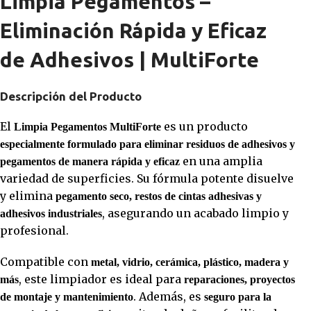
Limpia Pegamentos –
Eliminación Rápida y Eficaz
de Adhesivos | MultiForte
Descripción del Producto
El
es un producto
Limpia Pegamentos MultiForte
especialmente formulado para eliminar residuos de adhesivos y
en una amplia
pegamentos de manera rápida y eficaz
variedad de superficies. Su fórmula potente disuelve
y elimina
pegamento seco, restos de cintas adhesivas y
, asegurando un acabado limpio y
adhesivos industriales
profesional.
Compatible con
metal, vidrio, cerámica, plástico, madera y
, este limpiador es ideal para
más
reparaciones, proyectos
. Además, es
de montaje y mantenimiento
seguro para la