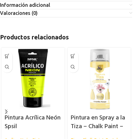
Información adicional
Valoraciones (0)
Productos relacionados
Pintura Acrílica Neón
Pintura en Spray a la
Spsil
Tiza – Chalk Paint –
Pastel