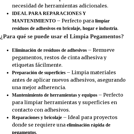
necesidad de herramientas adicionales.
IDEAL PARA REPARACIONES Y
– Perfecto para
MANTENIMIENTO
limpiar
.
residuos de adhesivos en bricolaje, hogar e industria
¿Para qué se puede usar el Limpia Pegamentos?
– Remueve
Eliminación de residuos de adhesivos
pegamentos, restos de cinta adhesiva y
etiquetas fácilmente.
– Limpia materiales
Preparación de superficies
antes de aplicar nuevos adhesivos, asegurando
una mejor adherencia.
– Perfecto
Mantenimiento de herramientas y equipos
para limpiar herramientas y superficies en
contacto con adhesivos.
– Ideal para proyectos
Reparaciones y bricolaje
donde se requiere una
eliminación rápida de
.
pegamentos