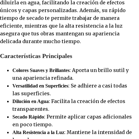
diluirla en agua, facilitando la creación de efectos
únicos y capas personalizadas. Además, su rápido
tiempo de secado te permite trabajar de manera
eficiente, mientras que la alta resistencia a la luz
asegura que tus obras mantengan su apariencia
delicada durante mucho tiempo.
Características Principales
: Aporta un brillo sutil y
Colores Suaves y Brillantes
una apariencia refinada.
: Se adhiere a casi todas
Versatilidad en Superficies
las superficies.
: Facilita la creación de efectos
Dilución en Agua
transparentes.
: Permite aplicar capas adicionales
Secado Rápido
en poco tiempo.
: Mantiene la intensidad de
Alta Resistencia a la Luz