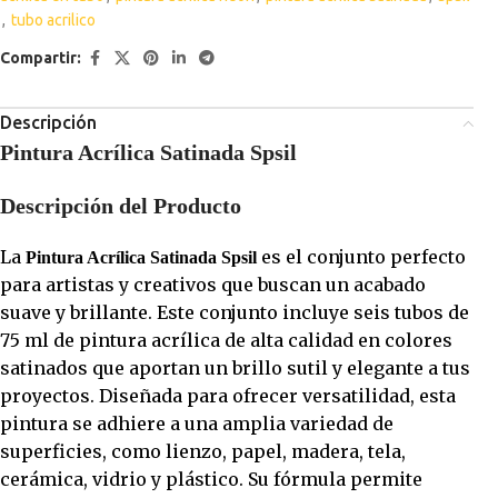
,
tubo acrilico
Compartir:
Descripción
Pintura Acrílica Satinada Spsil
Descripción del Producto
La
es el conjunto perfecto
Pintura Acrílica Satinada Spsil
para artistas y creativos que buscan un acabado
suave y brillante. Este conjunto incluye seis tubos de
75 ml de pintura acrílica de alta calidad en colores
satinados que aportan un brillo sutil y elegante a tus
proyectos. Diseñada para ofrecer versatilidad, esta
pintura se adhiere a una amplia variedad de
superficies, como lienzo, papel, madera, tela,
cerámica, vidrio y plástico. Su fórmula permite