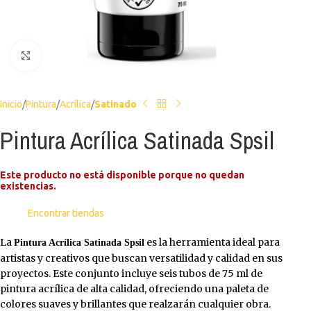
Haga clic para ampliar
Inicio
Pintura
Acrílica
Satinado
Pintura Acrílica Satinada Spsil
Este producto no está disponible porque no quedan
existencias.
Encontrar tiendas
La
es la herramienta ideal para
Pintura Acrílica Satinada Spsil
artistas y creativos que buscan versatilidad y calidad en sus
proyectos. Este conjunto incluye seis tubos de 75 ml de
pintura acrílica de alta calidad, ofreciendo una paleta de
colores suaves y brillantes que realzarán cualquier obra.