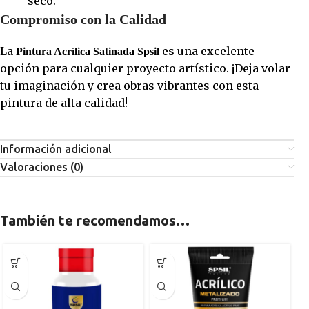
seco.
Compromiso con la Calidad
La
es una excelente
Pintura Acrílica Satinada Spsil
opción para cualquier proyecto artístico. ¡Deja volar
tu imaginación y crea obras vibrantes con esta
pintura de alta calidad!
Información adicional
Valoraciones (0)
También te recomendamos…