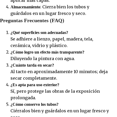
aplicar más capas.
: Cierra bien los tubos y
Almacenamiento
guárdalos en un lugar fresco y seco.
Preguntas Frecuentes (FAQ)
¿Qué superficies son adecuadas?
Se adhiere a lienzo, papel, madera, tela,
cerámica, vidrio y plástico.
¿Cómo logro un efecto más transparente?
Diluyendo la pintura con agua.
¿Cuánto tarda en secar?
Al tacto en aproximadamente 10 minutos; deja
secar completamente.
¿Es apta para uso exterior?
Sí, pero protege las obras de la exposición
prolongada.
¿Cómo conservo los tubos?
Ciérralos bien y guárdalos en un lugar fresco y