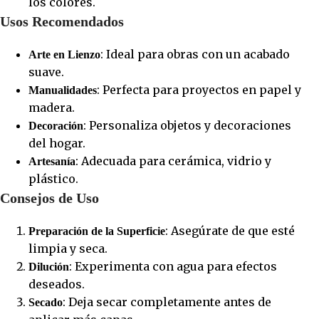
los colores.
Usos Recomendados
: Ideal para obras con un acabado
Arte en Lienzo
suave.
: Perfecta para proyectos en papel y
Manualidades
madera.
: Personaliza objetos y decoraciones
Decoración
del hogar.
: Adecuada para cerámica, vidrio y
Artesanía
plástico.
Consejos de Uso
: Asegúrate de que esté
Preparación de la Superficie
limpia y seca.
: Experimenta con agua para efectos
Dilución
deseados.
: Deja secar completamente antes de
Secado