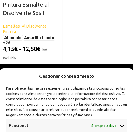
Pintura Esmalte al
Disolvente Spsil
Esmaltes
,
Al Disolvente
,
Pintura
Aluminio
Amarillo Limón
+26
4,15
€
-
12,50
€
IVA
Incluido
Gestionar consentimiento
Para ofrecer las mejores experiencias, utilizamos tecnologías como las
cookies para almacenar y/o acceder a la información del dispositivo. El
consentimiento de estas tecnologías nos permitirá procesar datos
como el comportamiento de navegación o las identificaciones únicas en
este sitio. No consentir o retirar el consentimiento, puede afectar
negativamente a ciertas características y funciones.
Funcional
Siempre activo