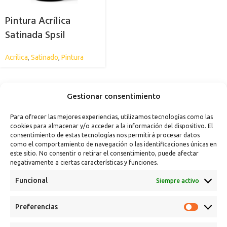
Pintura Acrílica
Satinada Spsil
Acrílica
,
Satinado
,
Pintura
Gestionar consentimiento
Para ofrecer las mejores experiencias, utilizamos tecnologías como las
cookies para almacenar y/o acceder a la información del dispositivo. El
consentimiento de estas tecnologías nos permitirá procesar datos
como el comportamiento de navegación o las identificaciones únicas en
este sitio. No consentir o retirar el consentimiento, puede afectar
negativamente a ciertas características y funciones.
Funcional
Siempre activo
Preferencias