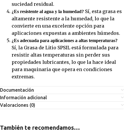
suciedad residual.
Sí, esta grasa es
¿Es resistente al agua y la humedad?
altamente resistente a la humedad, lo que la
convierte en una excelente opción para
aplicaciones expuestas a ambientes húmedos.
¿Es adecuada para aplicaciones a altas temperaturas?
Sí, la Grasa de Litio SPSIL está formulada para
resistir altas temperaturas sin perder sus
propiedades lubricantes, lo que la hace ideal
para maquinaria que opera en condiciones
extremas.
Documentación
Información adicional
Valoraciones (0)
También te recomendamos…