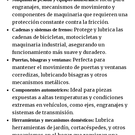
engranajes, mecanismos de movimiento y
componentes de maquinaria que requieren una
protección constante contra la fricción.
Protege y lubrica las
Cadenas y sistemas de frenos:
cadenas de bicicletas, motocicletas y
maquinaria industrial, asegurando un
funcionamiento más suave y duradero.
Perfecta para
Puertas, bisagras y ventanas:
mantener el movimiento de puertas y ventanas
corredizas, lubricando bisagras y otros
mecanismos metálicos.
Ideal para piezas
Componentes automotrices:
expuestas a altas temperaturas y condiciones
extremas en vehículos, como ejes, engranajes y
sistemas de transmisión.
Lubrica
Herramientas y mecanismos domésticos:
herramientas de jardín, cortacéspedes, y otros