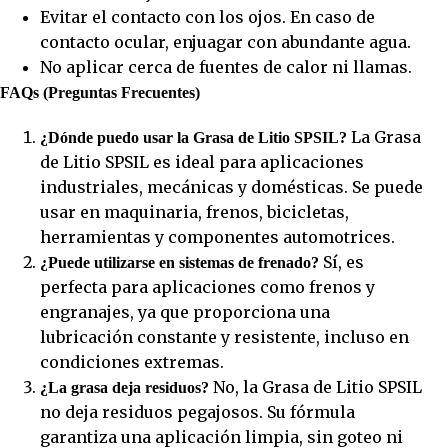
Evitar el contacto con los ojos. En caso de
contacto ocular, enjuagar con abundante agua.
No aplicar cerca de fuentes de calor ni llamas.
FAQs (Preguntas Frecuentes)
La Grasa
¿Dónde puedo usar la Grasa de Litio SPSIL?
de Litio SPSIL es ideal para aplicaciones
industriales, mecánicas y domésticas. Se puede
usar en maquinaria, frenos, bicicletas,
herramientas y componentes automotrices.
Sí, es
¿Puede utilizarse en sistemas de frenado?
perfecta para aplicaciones como frenos y
engranajes, ya que proporciona una
lubricación constante y resistente, incluso en
condiciones extremas.
No, la Grasa de Litio SPSIL
¿La grasa deja residuos?
no deja residuos pegajosos. Su fórmula
garantiza una aplicación limpia, sin goteo ni