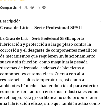
Compartir:
Descripción
Grasa de Litio – Serie Profesional SPSIL
La
aporta
Grasa de Litio – Serie Profesional SPSIL
lubricación y protección a largo plazo contra la
corrosión y el desgaste de componentes metálicos
de mecanismos que requieren un funcionamiento
suave y sin fricción, como maquinaria pesada,
sistemas de frenado, cadenas de bicicletas y
componentes automotrices. Cuenta con alta
resistencia a altas temperaturas, así como a
ambientes húmedos, haciendola ideal para exterior
como interior, tanto en entornos industriales como
en el hogar. Esta grasa blanca no solo proporciona
una lubricación eficaz, sino que también actúa como