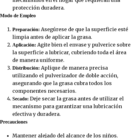
mecanismos en el hogar que requieran una
protección duradera.
Modo de Empleo
Asegúrese de que la superficie esté
Preparación:
limpia antes de aplicar la grasa.
Agite bien el envase y pulverice sobre
Aplicación:
la superficie a lubricar, cubriendo toda el área
de manera uniforme.
Aplique de manera precisa
Distribución:
utilizando el pulverizador de doble acción,
asegurando que la grasa cubra todos los
componentes necesarios.
Deje secar la grasa antes de utilizar el
Secado:
mecanismo para garantizar una lubricación
efectiva y duradera.
Precauciones
Mantener alejado del alcance de los niños.