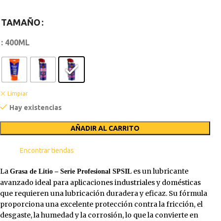
TAMAÑO
: 400ML
Limpiar
Hay existencias
AÑADIR AL CARRITO
Encontrar tiendas
La
es un lubricante
Grasa de Litio – Serie Profesional SPSIL
avanzado ideal para aplicaciones industriales y domésticas
que requieren una lubricación duradera y eficaz. Su fórmula
proporciona una excelente protección contra la fricción, el
desgaste, la humedad y la corrosión, lo que la convierte en