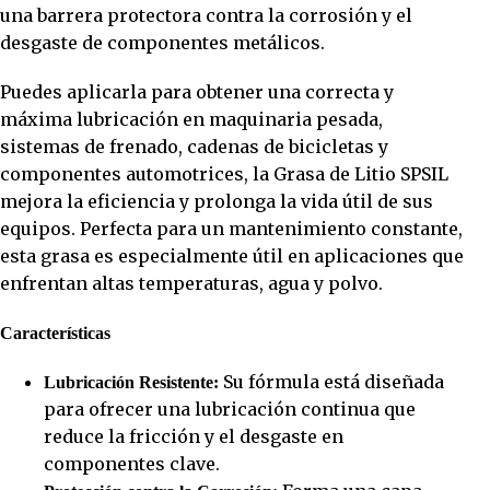
una barrera protectora contra la corrosión y el
desgaste de componentes metálicos.
Puedes aplicarla para obtener una correcta y
máxima lubricación en maquinaria pesada,
sistemas de frenado, cadenas de bicicletas y
componentes automotrices, la Grasa de Litio SPSIL
mejora la eficiencia y prolonga la vida útil de sus
equipos. Perfecta para un mantenimiento constante,
esta grasa es especialmente útil en aplicaciones que
enfrentan altas temperaturas, agua y polvo.
Características
Su fórmula está diseñada
Lubricación Resistente:
para ofrecer una lubricación continua que
reduce la fricción y el desgaste en
componentes clave.