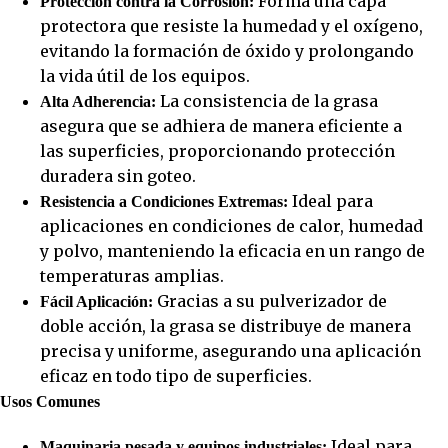
Forma una capa
Protección contra la Corrosión:
protectora que resiste la humedad y el oxígeno,
evitando la formación de óxido y prolongando
la vida útil de los equipos.
La consistencia de la grasa
Alta Adherencia:
asegura que se adhiera de manera eficiente a
las superficies, proporcionando protección
duradera sin goteo.
Ideal para
Resistencia a Condiciones Extremas:
aplicaciones en condiciones de calor, humedad
y polvo, manteniendo la eficacia en un rango de
temperaturas amplias.
Gracias a su pulverizador de
Fácil Aplicación:
doble acción, la grasa se distribuye de manera
precisa y uniforme, asegurando una aplicación
eficaz en todo tipo de superficies.
Usos Comunes
Ideal para
Maquinaria pesada y equipos industriales: