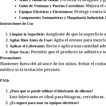
Mejora el d
Guías de Ventanas y Puertas Corredizas:
Protege contra l
Equipos Eléctricos y Electrónicos:
Componentes Automotrices y Maquinaria Industrial:
Instrucciones de Uso
Asegúrate de que la superficie a 
Limpiar la Superficie:
Agita el envase para mezcl
Agitar Bien Antes de Usar:
Rocía o aplica una cantidad ade
Aplicar el Lubricante:
Permitir que el producto se adhiera y s
Dejar Secar:
Precauciones
Mantener fuera del alcance de los niños. Evitar el cont
médico si la irritación persiste.
FAQs
¿Para qué se puede utilizar el lubricante de silicona?
Este lubricante es ideal para bisagras, cerraduras
¿Es seguro para usar en equipos eléctricos?