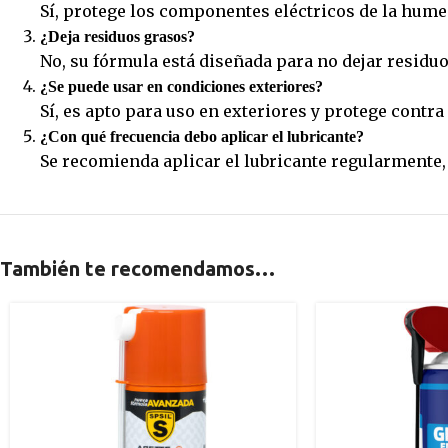
Sí, protege los componentes eléctricos de la hume
¿Deja residuos grasos?
No, su fórmula está diseñada para no dejar residu
¿Se puede usar en condiciones exteriores?
Sí, es apto para uso en exteriores y protege cont
¿Con qué frecuencia debo aplicar el lubricante?
Se recomienda aplicar el lubricante regularmente,
También te recomendamos…