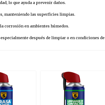
dad, lo que ayuda a prevenir daños.
os, manteniendo las superficies limpias.
ra la corrosión en ambientes húmedos.
 especialmente después de limpiar o en condiciones de 