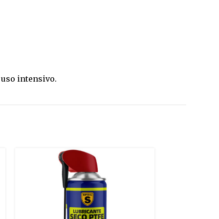
uso intensivo.