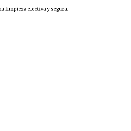
a limpieza efectiva y segura.