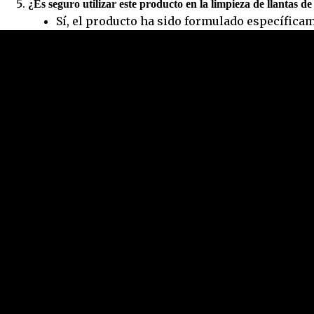
¿Es seguro utilizar este producto en la limpieza de llantas d
Sí, el producto ha sido formulado específicam