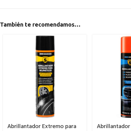
También te recomendamos…
Abrillantador Extremo para
Abrillantador