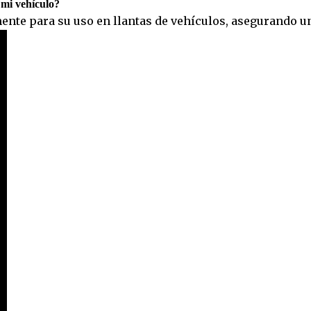
e mi vehículo?
ente para su uso en llantas de vehículos, asegurando un