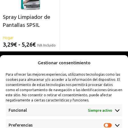
Spray Limpiador de
Pantallas SPSIL
Hogar
3,29
€
-
5,26
€
IVA Incluido
Gestionar consentimiento
Para ofrecer las mejores experiencias, utilizamos tecnologías como las
cookies para almacenar y/o acceder a la información del dispositivo. El
consentimiento de estas tecnologías nos permitirá procesar datos
como el comportamiento de navegación o las identificaciones únicas en
este sitio. No consentir o retirar el consentimiento, puede afectar
negativamente a ciertas características y funciones.
Funcional
Siempre activo
Preferencias