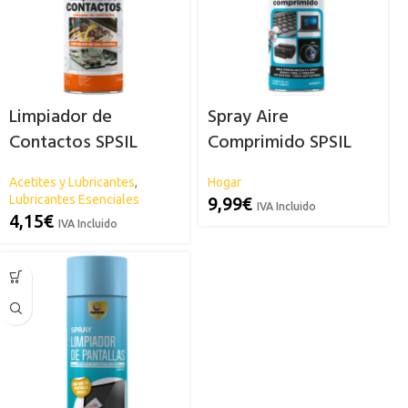
Limpiador de
Spray Aire
Contactos SPSIL
Comprimido SPSIL
Acetites y Lubricantes
,
Hogar
Lubricantes Esenciales
9,99
€
IVA Incluido
4,15
€
IVA Incluido