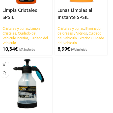
Limpia Cristales
Lunas Limpias al
SPSIL
Instante SPSIL
Cristales y Lunas
,
Limpia
Cristales y Lunas
,
Eliminador
Cristales
,
Cuidado del
de Grasas y Vidrios
,
Cuidado
Vehículo Interior
,
Cuidado del
del Vehículo Exterior
,
Cuidado
Vehículo
del Vehículo
10,34
€
8,99
€
IVA Incluido
IVA Incluido