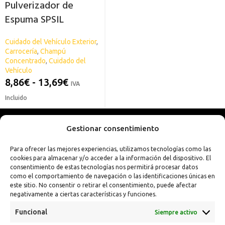
Pulverizador de
Espuma SPSIL
Cuidado del Vehículo Exterior
,
Carrocería
,
Champú
Concentrado
,
Cuidado del
Vehículo
8,86
€
-
13,69
€
IVA
Incluido
Gestionar consentimiento
Para ofrecer las mejores experiencias, utilizamos tecnologías como las
cookies para almacenar y/o acceder a la información del dispositivo. El
consentimiento de estas tecnologías nos permitirá procesar datos
como el comportamiento de navegación o las identificaciones únicas en
este sitio. No consentir o retirar el consentimiento, puede afectar
negativamente a ciertas características y funciones.
Funcional
Siempre activo