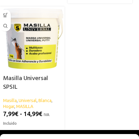
Masilla Universal
SPSIL
Masilla
,
Universal
,
Blanca
,
Hogar
,
MASILLA
7,99
€
-
14,99
€
IVA
Incluido