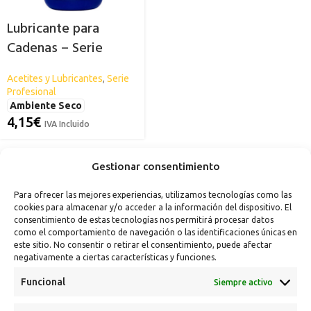
Lubricante para
Cadenas – Serie
Profesional SPSIL
Acetites y Lubricantes
,
Serie
Profesional
Ambiente Seco
4,15
€
IVA Incluido
Gestionar consentimiento
Para ofrecer las mejores experiencias, utilizamos tecnologías como las
cookies para almacenar y/o acceder a la información del dispositivo. El
consentimiento de estas tecnologías nos permitirá procesar datos
como el comportamiento de navegación o las identificaciones únicas en
este sitio. No consentir o retirar el consentimiento, puede afectar
negativamente a ciertas características y funciones.
Funcional
Siempre activo