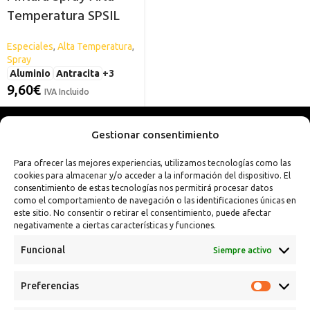
Temperatura SPSIL
Especiales
,
Alta Temperatura
,
Spray
Aluminio
Antracita
+3
9,60
€
IVA Incluido
Gestionar consentimiento
Para ofrecer las mejores experiencias, utilizamos tecnologías como las
cookies para almacenar y/o acceder a la información del dispositivo. El
consentimiento de estas tecnologías nos permitirá procesar datos
como el comportamiento de navegación o las identificaciones únicas en
este sitio. No consentir o retirar el consentimiento, puede afectar
negativamente a ciertas características y funciones.
Funcional
Siempre activo
Preferencias
Calle Campanar, 4º, 03330 Crevillent (Alicante)