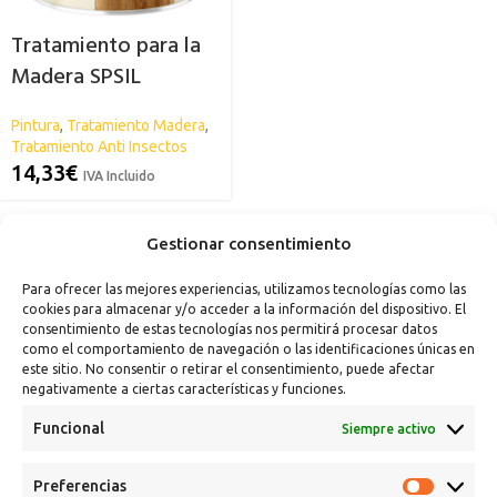
Tratamiento para la
Madera SPSIL
Pintura
,
Tratamiento Madera
,
Tratamiento Anti Insectos
14,33
€
IVA Incluido
Gestionar consentimiento
Para ofrecer las mejores experiencias, utilizamos tecnologías como las
cookies para almacenar y/o acceder a la información del dispositivo. El
consentimiento de estas tecnologías nos permitirá procesar datos
como el comportamiento de navegación o las identificaciones únicas en
este sitio. No consentir o retirar el consentimiento, puede afectar
negativamente a ciertas características y funciones.
Funcional
Siempre activo
Preferencias