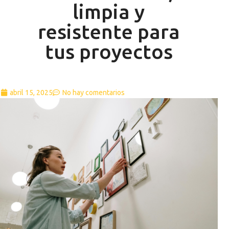
limpia y
resistente para
tus proyectos
abril 15, 2025
No hay comentarios