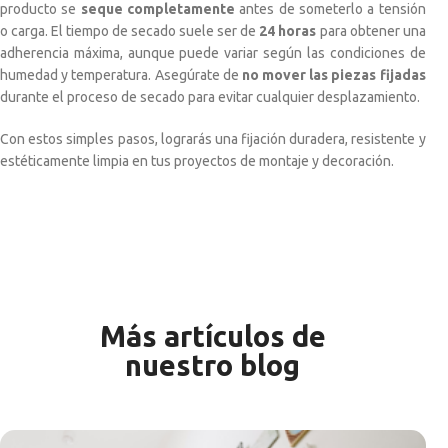
producto se
seque completamente
antes de someterlo a tensión
o carga. El tiempo de secado suele ser de
24 horas
para obtener una
adherencia máxima, aunque puede variar según las condiciones de
humedad y temperatura. Asegúrate de
no mover las piezas fijadas
durante el proceso de secado para evitar cualquier desplazamiento.
Con estos simples pasos, lograrás una fijación duradera, resistente y
estéticamente limpia en tus proyectos de montaje y decoración.
Más artículos de
nuestro blog