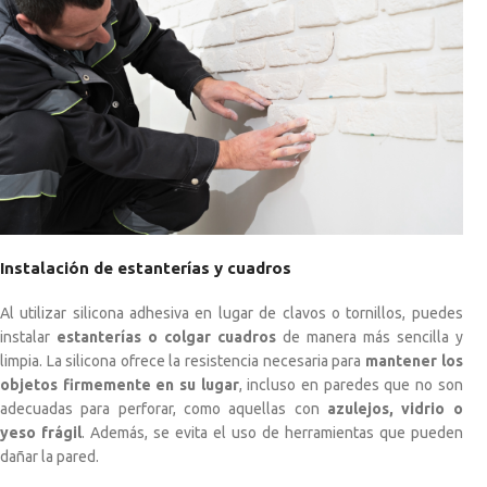
Instalación de estanterías y cuadros
Al utilizar silicona adhesiva en lugar de clavos o tornillos, puedes
instalar
estanterías o colgar cuadros
de manera más sencilla y
limpia. La silicona ofrece la resistencia necesaria para
mantener los
objetos firmemente en su lugar
, incluso en paredes que no son
adecuadas para perforar, como aquellas con
azulejos, vidrio o
yeso frágil
. Además, se evita el uso de herramientas que pueden
dañar la pared.