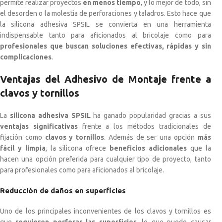
permite realizar proyectos
en menos tiempo
, y lo mejor de todo, sin
el desorden o la molestia de perforaciones y taladros. Esto hace que
la silicona adhesiva SPSIL se convierta en una herramienta
indispensable tanto para aficionados al bricolaje como para
profesionales que buscan soluciones efectivas, rápidas y sin
complicaciones
.
Ventajas del Adhesivo de Montaje frente a
clavos y tornillos
La
silicona adhesiva SPSIL
ha ganado popularidad gracias a sus
ventajas significativas
frente a los métodos tradicionales de
fijación como
clavos y tornillos
. Además de ser una opción
más
fácil y limpia
, la silicona ofrece
beneficios adicionales
que la
hacen una opción preferida para cualquier tipo de proyecto, tanto
para profesionales como para aficionados al bricolaje.
Reducción de daños en superficies
Uno de los principales inconvenientes de los clavos y tornillos es