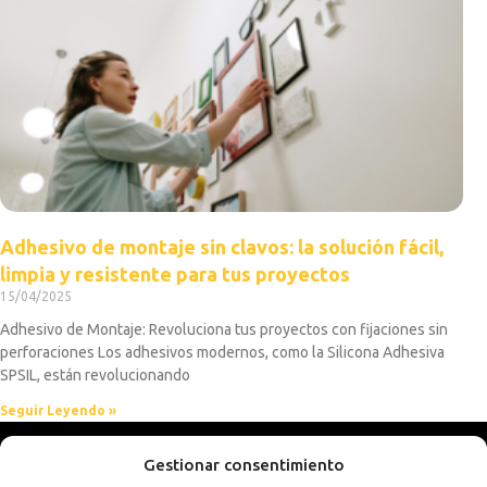
Adhesivo de montaje sin clavos: la solución fácil,
limpia y resistente para tus proyectos
15/04/2025
Adhesivo de Montaje: Revoluciona tus proyectos con fijaciones sin
perforaciones Los adhesivos modernos, como la Silicona Adhesiva
SPSIL, están revolucionando
Seguir Leyendo »
Gestionar consentimiento