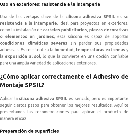
Uso en exteriores: resistencia a la intemperie
Una de las ventajas clave de la
silicona adhesiva SPSIL
es su
resistencia a la intemperie
. Ideal para proyectos en exteriores,
como la instalación de
carteles publicitarios, piezas decorativas
o elementos en jardines
, esta silicona es capaz de soportar
condiciones climáticas severas
sin perder sus propiedades
adhesivas. Es resistente a la
humedad, temperaturas extremas
y
la
exposición al sol
, lo que la convierte en una opción confiable
para una amplia variedad de aplicaciones exteriores.
¿Cómo aplicar correctamente el
Adhesivo de
Montaje
SPSIL?
Aplicar la
silicona adhesiva SPSIL
es sencillo, pero es importante
seguir ciertos pasos para obtener los mejores resultados. Aquí te
presentamos las recomendaciones para aplicar el producto de
manera eficaz.
Preparación de superficies