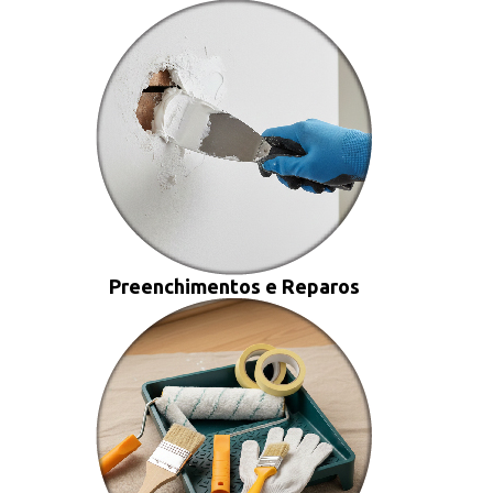
Preenchimentos e Reparos