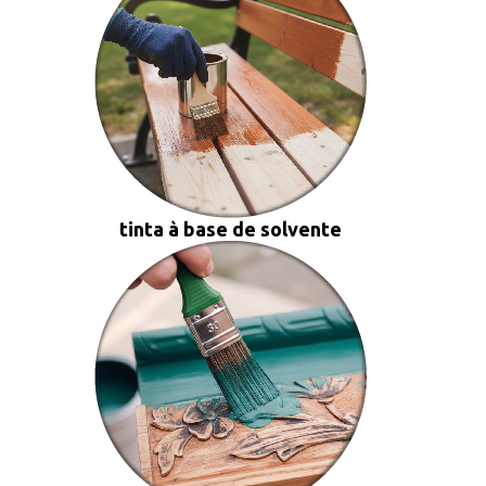
tinta à base de solvente