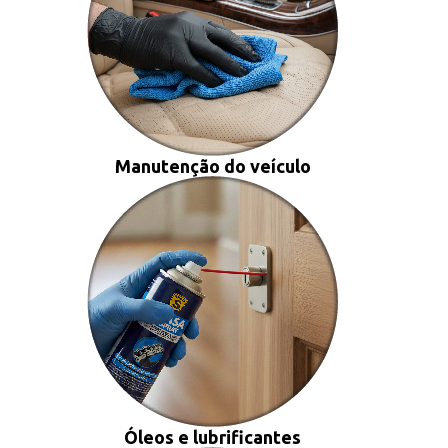
Manutenção do veículo
Óleos e lubrificantes