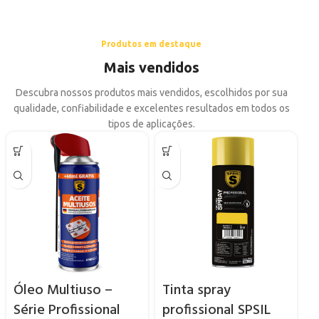
Produtos em destaque
Mais vendidos
Descubra nossos produtos mais vendidos, escolhidos por sua
qualidade, confiabilidade e excelentes resultados em todos os
tipos de aplicações.
Óleo Multiuso –
Tinta spray
Série Profissional
profissional SPSIL