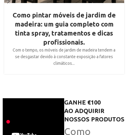
Como pintar móveis de jardim de
madeira: um guia completo com
tinta spray, tratamentos e dicas
profissionais.
Com o tempo, os móveis de jardim de madeira tendem a
se desgastar devido à constante exposição a fatores
climáticos...
GANHE €100
AO ADQUIRIR
NOSSOS PRODUTOS
Como