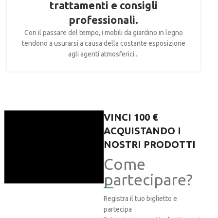
trattamenti e consigli
professionali.
Con il passare del tempo, i mobili da giardino in legno
tendono a usurarsi a causa della costante esposizione
agli agenti atmosferici...
VINCI 100 €
ACQUISTANDO I
NOSTRI PRODOTTI
Come
partecipare?
Registra il tuo biglietto e
partecipa