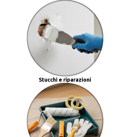
Stucchi e riparazioni