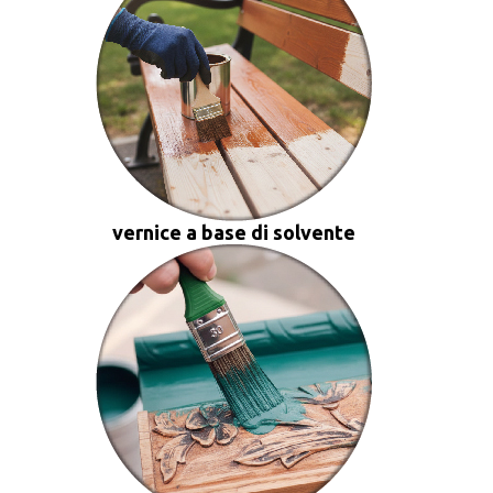
vernice a base di solvente