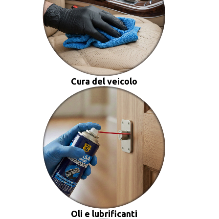
Cura del veicolo
Oli e lubrificanti