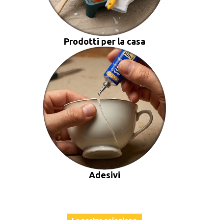
Prodotti per la casa
Adesivi